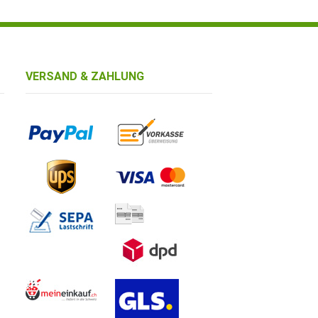
VERSAND & ZAHLUNG