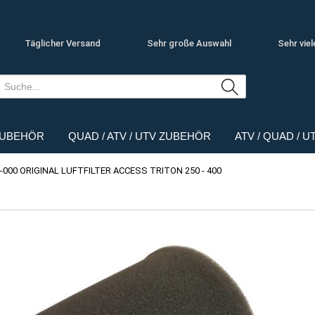
Täglicher Versand
Sehr große Auswahl
Sehr viel
ZUBEHÖR
QUAD / ATV / UTV ZUBEHÖR
ATV / QUAD / 
-000 ORIGINAL LUFTFILTER ACCESS TRITON 250 - 400