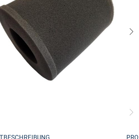
TBESCHREIBUNG
PRO