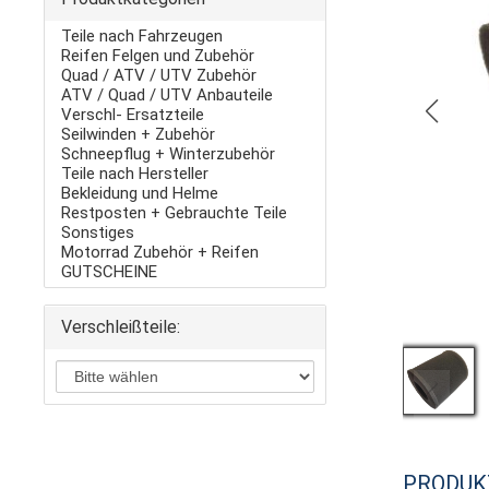
Teile nach Fahrzeugen
Reifen Felgen und Zubehör
Quad / ATV / UTV Zubehör
ATV / Quad / UTV Anbauteile
Verschl- Ersatzteile
Seilwinden + Zubehör
Schneepflug + Winterzubehör
Teile nach Hersteller
Bekleidung und Helme
Restposten + Gebrauchte Teile
Sonstiges
Motorrad Zubehör + Reifen
GUTSCHEINE
Verschleißteile:
PRODUK