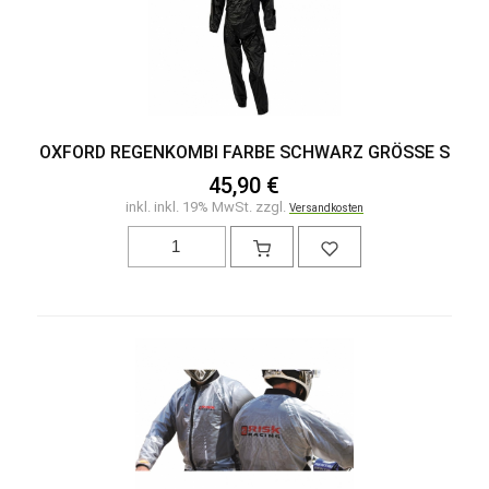
OXFORD REGENKOMBI FARBE SCHWARZ GRÖSSE S
45,90 €
inkl. inkl. 19% MwSt. zzgl.
Versandkosten