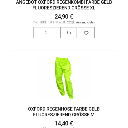
ANGEBOT OXFORD REGENKOMBI FARBE GELB
FLUORESZIEREND GRÖSSE XL
24,90 €
inkl. inkl. 19% MwSt. zzgl.
Versandkosten
OXFORD REGENHOSE FARBE GELB
FLUORESZIEREND GRÖSSE M
14,40 €