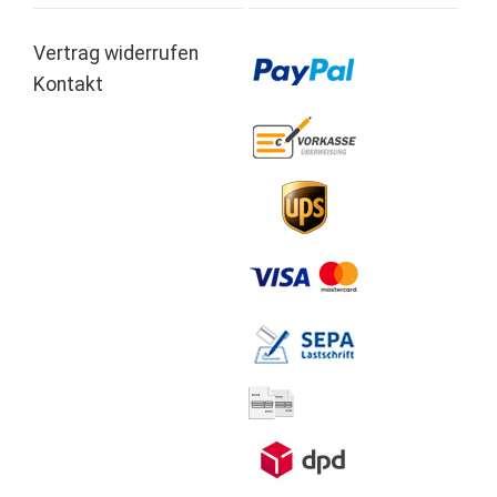
Vertrag widerrufen
Kontakt