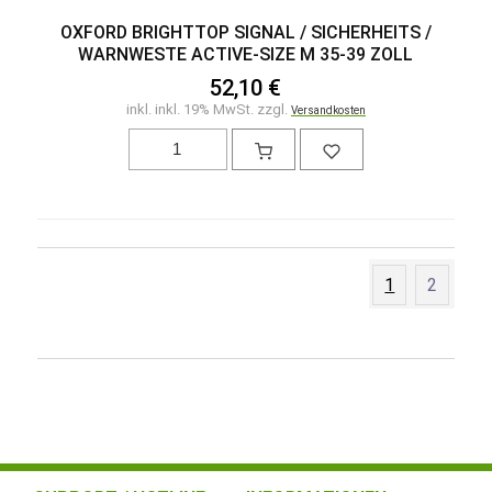
OXFORD BRIGHTTOP SIGNAL / SICHERHEITS /
WARNWESTE ACTIVE-SIZE M 35-39 ZOLL
52,10 €
inkl. inkl. 19% MwSt. zzgl.
Versandkosten
1
2