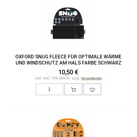
OXFORD SNUG FLEECE FÜR OPTIMALE WÄRME
UND WINDSCHUTZ AM HALS FARBE SCHWARZ
10,50 €
inkl. inkl. 19% MwSt. zzgl.
Versandkosten