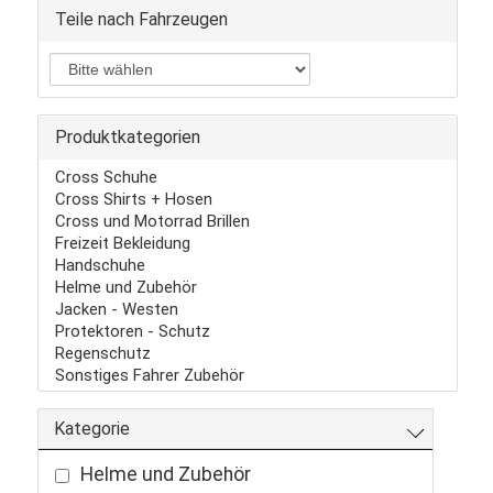
Teile nach Fahrzeugen
Produktkategorien
Cross Schuhe
Cross Shirts + Hosen
Cross und Motorrad Brillen
Freizeit Bekleidung
Handschuhe
Helme und Zubehör
Jacken - Westen
Protektoren - Schutz
Regenschutz
Sonstiges Fahrer Zubehör
Kategorie
Helme und Zubehör