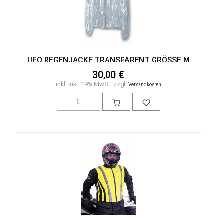
UFO REGENJACKE TRANSPARENT GRÖSSE M
30,00 €
inkl. inkl. 19% MwSt. zzgl.
Versandkosten