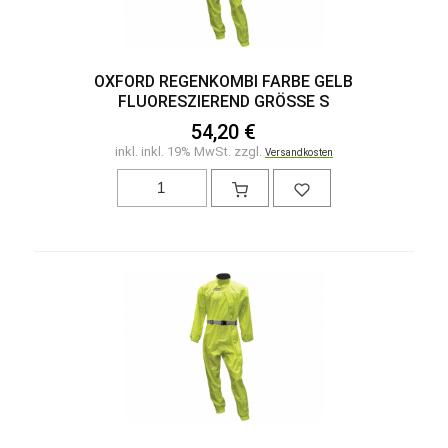
OXFORD REGENKOMBI FARBE GELB
FLUORESZIEREND GRÖSSE S
54,20 €
inkl. inkl. 19% MwSt. zzgl.
Versandkosten