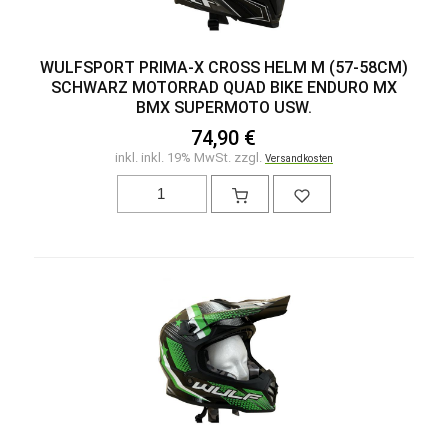
WULFSPORT PRIMA-X CROSS HELM M (57-58CM)
SCHWARZ MOTORRAD QUAD BIKE ENDURO MX
BMX SUPERMOTO USW.
74,90 €
inkl. inkl. 19% MwSt. zzgl.
Versandkosten