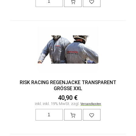
RISK RACING REGENJACKE TRANSPARENT
GRÖSSE XXL
40,90 €
inkl. inkl. 19% MwSt. zzgl.
Versandkosten