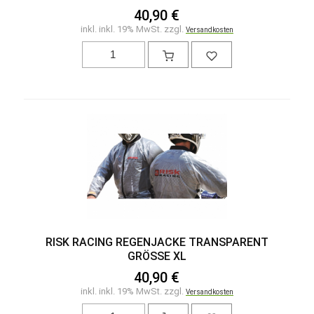
40,90 €
inkl. inkl. 19% MwSt. zzgl.
Versandkosten
RISK RACING REGENJACKE TRANSPARENT
GRÖSSE XL
40,90 €
inkl. inkl. 19% MwSt. zzgl.
Versandkosten