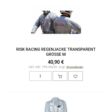
RISK RACING REGENJACKE TRANSPARENT
GRÖSSE M
40,90 €
inkl. inkl. 19% MwSt. zzgl.
Versandkosten