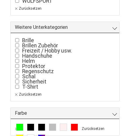
WULFSPORT
Zurücksetzen
Weitere Unterkategorien
Brille
Brillen Zubehör
Freizeit / Hobby usw.
Handschuhe
Helm
Protektor
Regenschutz
Schal
Sicherheit
T-Shirt
Zurücksetzen
Farbe
Zurücksetzen