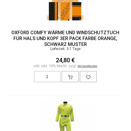
OXFORD COMFY WÄRME UND WINDSCHUTZTUCH
FÜR HALS UND KOPF 3ER PACK FARBE ORANGE,
SCHWARZ MUSTER
Lieferzeit: 3-7 Tage
24,80 €
inkl. inkl. 19% MwSt. zzgl.
Versandkosten