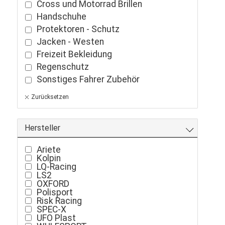
Cross und Motorrad Brillen
Handschuhe
Protektoren - Schutz
Jacken - Westen
Freizeit Bekleidung
Regenschutz
Sonstiges Fahrer Zubehör
Zurücksetzen
Hersteller
Ariete
Kolpin
LQ-Racing
LS2
OXFORD
Polisport
Risk Racing
SPEC-X
UFO Plast