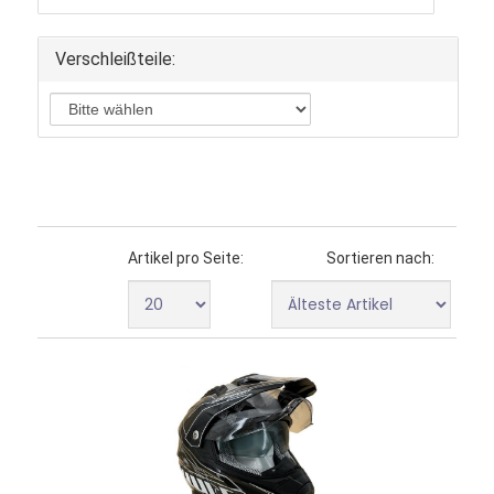
Verschleißteile:
Artikel pro Seite:
Sortieren nach: