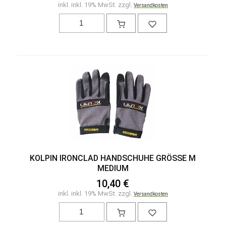
inkl. inkl. 19% MwSt. zzgl.
Versandkosten
KOLPIN IRONCLAD HANDSCHUHE GRÖSSE M M
EDIUM
10,40 €
inkl. inkl. 19% MwSt. zzgl.
Versandkosten