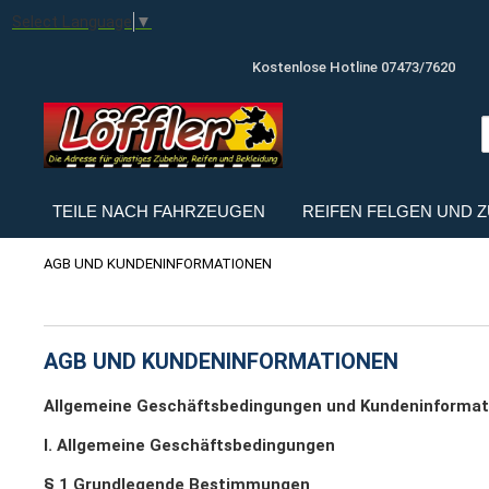
Select Language
▼
Kostenlose Hotline 07473/7620
TEILE NACH FAHRZEUGEN
REIFEN FELGEN UND 
AGB UND KUNDENINFORMATIONEN
AGB UND KUNDENINFORMATIONEN
Allgemeine Geschäftsbedingungen und Kundeninformat
I. Allgemeine Geschäftsbedingungen
§ 1 Grundlegende Bestimmungen