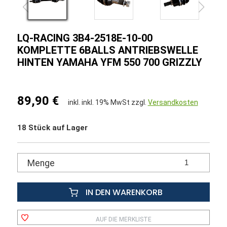
LQ-RACING 3B4-2518E-10-00
KOMPLETTE 6BALLS ANTRIEBSWELLE
HINTEN YAMAHA YFM 550 700 GRIZZLY
89,90 €
inkl. inkl. 19% MwSt zzgl.
Versandkosten
18 Stück auf Lager
Menge
IN DEN WARENKORB
AUF DIE MERKLISTE