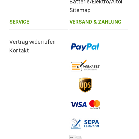
Batterie/Elektro/Altöl
Sitemap
SERVICE
VERSAND & ZAHLUNG
Vertrag widerrufen
Kontakt