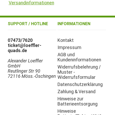
Versandinformationen
SUPPORT / HOTLINE
INFORMATIONEN
07473/7620
Kontakt
ticket@loeffler-
Impressum
quads.de
AGB und
Kundeninformationen
Alexander Loeffler
GmbH
Widerrufsbelehrung /
Reutlinger Str 90
Muster -
72116 Möss.-Öschingen
Widerrufsformular
Datenschutzerklärung
Zahlung & Versand
Hinweise zur
Batterieentsorgung
Hinweise