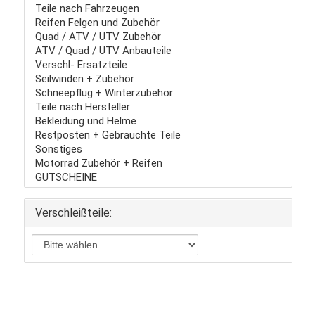
Teile nach Fahrzeugen
Reifen Felgen und Zubehör
Quad / ATV / UTV Zubehör
ATV / Quad / UTV Anbauteile
Verschl- Ersatzteile
Seilwinden + Zubehör
Schneepflug + Winterzubehör
Teile nach Hersteller
Bekleidung und Helme
Restposten + Gebrauchte Teile
Sonstiges
Motorrad Zubehör + Reifen
GUTSCHEINE
Verschleißteile: