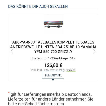
DAS KÖNNTE DIR AUCH GEFALLEN:
AB6-YA-8-331 ALLBALLS KOMPLETTE 6BALLS
ANTRIEBSWELLE HINTEN 3B4-2518E-10 YAMAHA
YFM 550 700 GRIZZLY
Lieferung: 1-2 Werktage (DE)
126,80 €
inkl. inkl. 19% MwSt. zzgl.
Versand
ZUM ARTIKEL
*
gilt für Lieferungen innerhalb Deutschlands,
Lieferzeiten für andere Länder entnehmen Sie
bitte der Schaltfläche mit den