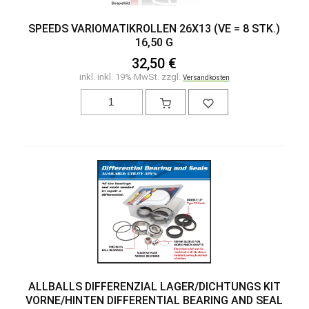
SPEEDS VARIOMATIKROLLEN 26X13 (VE = 8 STK.)
16,50 G
32,50 €
inkl. inkl. 19% MwSt. zzgl.
Versandkosten
ALLBALLS DIFFERENZIAL LAGER/DICHTUNGS KIT
VORNE/HINTEN DIFFERENTIAL BEARING AND SEAL