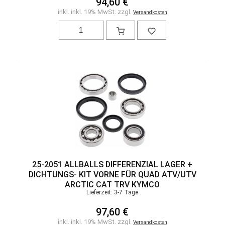
94,60 €
inkl. inkl. 19% MwSt. zzgl.
Versandkosten
25-2051 ALLBALLS DIFFERENZIAL LAGER +
DICHTUNGS- KIT VORNE FÜR QUAD ATV/UTV
ARCTIC CAT TRV KYMCO
Lieferzeit: 3-7 Tage
97,60 €
inkl. inkl. 19% MwSt. zzgl.
Versandkosten