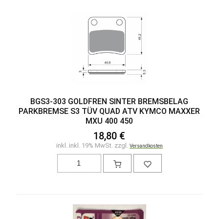
BGS3-303 GOLDFREN SINTER BREMSBELAG
PARKBREMSE S3 TÜV QUAD ATV KYMCO MAXXER
MXU 400 450
18,80 €
inkl. inkl. 19% MwSt. zzgl.
Versandkosten