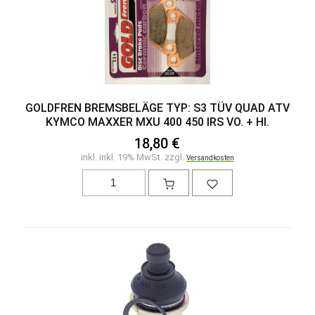
GOLDFREN BREMSBELÄGE TYP: S3 TÜV QUAD ATV
KYMCO MAXXER MXU 400 450 IRS VO. + HI.
18,80 €
inkl. inkl. 19% MwSt. zzgl.
Versandkosten