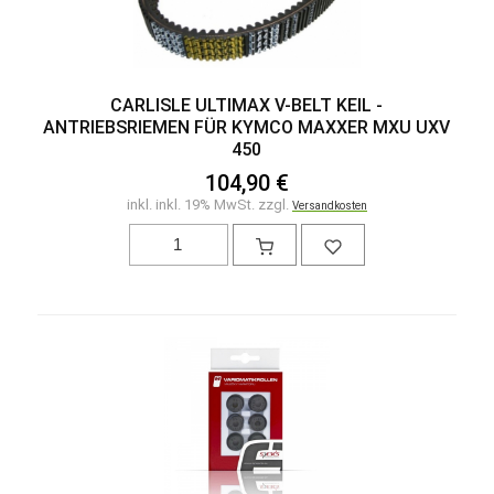
CARLISLE ULTIMAX V-BELT KEIL -
ANTRIEBSRIEMEN FÜR KYMCO MAXXER MXU UXV
450
104,90 €
inkl. inkl. 19% MwSt. zzgl.
Versandkosten