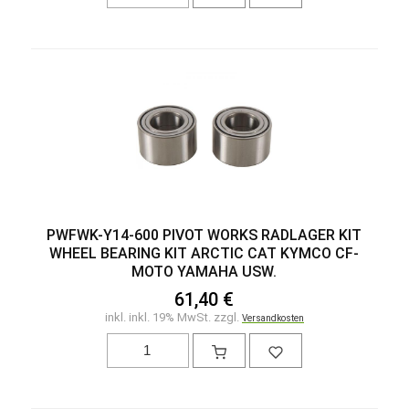
PWFWK-Y14-600 PIVOT WORKS RADLAGER KIT
WHEEL BEARING KIT ARCTIC CAT KYMCO CF-
MOTO YAMAHA USW.
61,40 €
inkl. inkl. 19% MwSt. zzgl.
Versandkosten