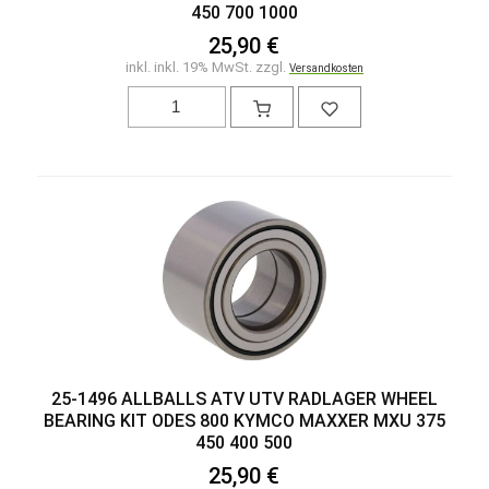
450 700 1000
25,90 €
inkl. inkl. 19% MwSt. zzgl.
Versandkosten
25-1496 ALLBALLS ATV UTV RADLAGER WHEEL
BEARING KIT ODES 800 KYMCO MAXXER MXU 375
450 400 500
25,90 €