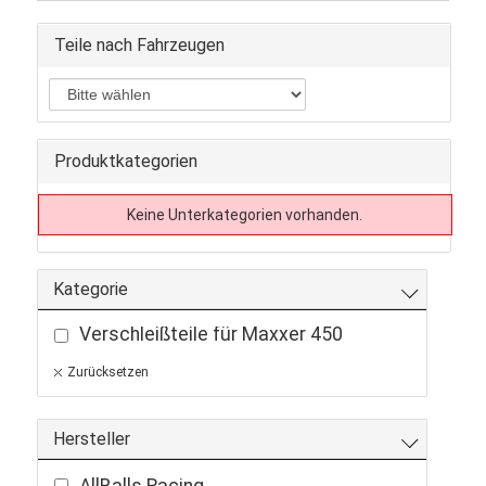
Teile nach Fahrzeugen
Produktkategorien
Keine Unterkategorien vorhanden.
Kategorie
Verschleißteile für Maxxer 450
Zurücksetzen
Hersteller
AllBalls Racing