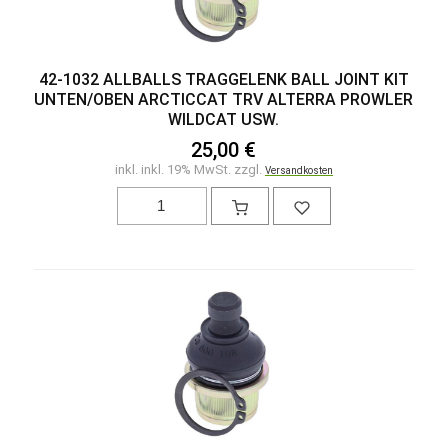
42-1032 ALLBALLS TRAGGELENK BALL JOINT KIT
UNTEN/OBEN ARCTICCAT TRV ALTERRA PROWLER
WILDCAT USW.
25,00 €
inkl. inkl. 19% MwSt. zzgl.
Versandkosten