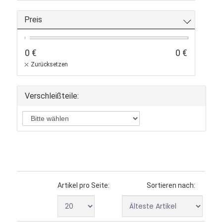
Öl
Preis
0 €
0 €
Zurücksetzen
Verschleißteile:
Artikel pro Seite:
Sortieren nach: