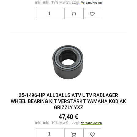
inkl. inkl. 19% MwSt. zzgl.
Versandkosten
25-1496-HP ALLBALLS ATV UTV RADLAGER
WHEEL BEARING KIT VERSTÄRKT YAMAHA KODIAK
GRIZZLY YXZ
47,40 €
inkl. inkl. 19% MwSt. zzgl.
Versandkosten