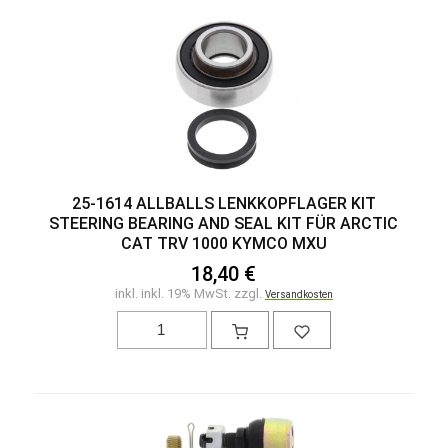
25-1614 ALLBALLS LENKKOPFLAGER KIT
STEERING BEARING AND SEAL KIT FÜR ARCTIC
CAT TRV 1000 KYMCO MXU
18,40 €
inkl. inkl. 19% MwSt. zzgl.
Versandkosten