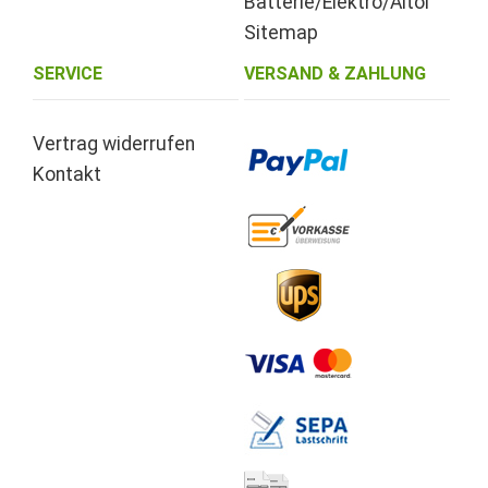
Batterie/Elektro/Altöl
Sitemap
SERVICE
VERSAND & ZAHLUNG
Vertrag widerrufen
Kontakt