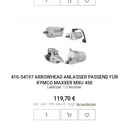
410-54197 ARROWHEAD ANLASSER PASSEND FÜR
KYMCO MAXXER MXU 450
Lieferzeit: 1-2 Wochen
119,70 €
inkl. inkl. 19% MwSt. zzgl.
Versandkosten