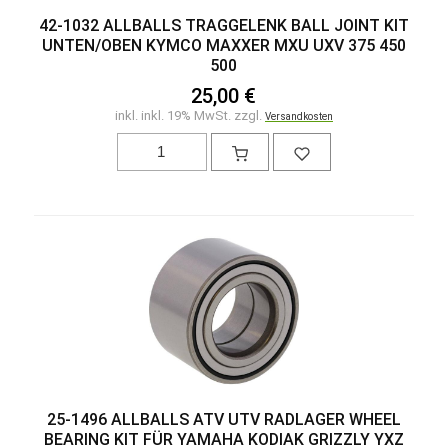
42-1032 ALLBALLS TRAGGELENK BALL JOINT KIT
UNTEN/OBEN KYMCO MAXXER MXU UXV 375 450
500
25,00 €
inkl. inkl. 19% MwSt. zzgl.
Versandkosten
25-1496 ALLBALLS ATV UTV RADLAGER WHEEL
BEARING KIT FÜR YAMAHA KODIAK GRIZZLY YXZ