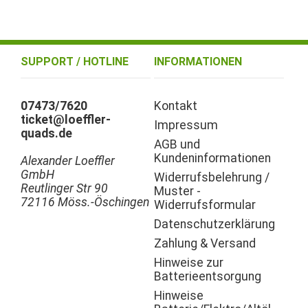
SUPPORT / HOTLINE
INFORMATIONEN
07473/7620
Kontakt
ticket@loeffler-
Impressum
quads.de
AGB und
Kundeninformationen
Alexander Loeffler
GmbH
Widerrufsbelehrung /
Reutlinger Str 90
Muster -
72116 Möss.-Öschingen
Widerrufsformular
Datenschutzerklärung
Zahlung & Versand
Hinweise zur
Batterieentsorgung
Hinweise