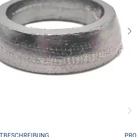
TBESCHREIBUNG
PRO