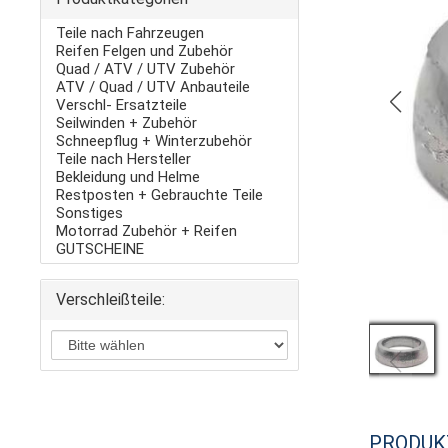
Teile nach Fahrzeugen
Reifen Felgen und Zubehör
Quad / ATV / UTV Zubehör
ATV / Quad / UTV Anbauteile
Verschl- Ersatzteile
Seilwinden + Zubehör
Schneepflug + Winterzubehör
Teile nach Hersteller
Bekleidung und Helme
Restposten + Gebrauchte Teile
Sonstiges
Motorrad Zubehör + Reifen
GUTSCHEINE
Verschleißteile:
PRODUK