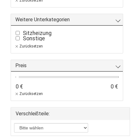
Zurücksetzen
Weitere Unterkategorien
Sitzheizung
Sonstige
Zurücksetzen
Preis
0 €
0 €
Zurücksetzen
Verschleißteile: