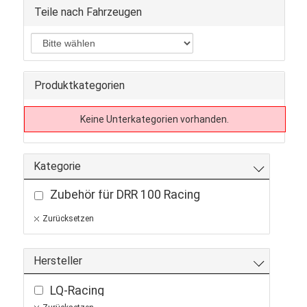
Teile nach Fahrzeugen
Produktkategorien
Keine Unterkategorien vorhanden.
Kategorie
Zubehör für DRR 100 Racing
Zurücksetzen
Hersteller
LQ-Racing