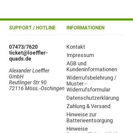
SUPPORT / HOTLINE
INFORMATIONEN
07473/7620
Kontakt
ticket@loeffler-
Impressum
quads.de
AGB und
Kundeninformationen
Alexander Loeffler
GmbH
Widerrufsbelehrung /
Reutlinger Str 90
Muster -
72116 Möss.-Öschingen
Widerrufsformular
Datenschutzerklärung
Zahlung & Versand
Hinweise zur
Batterieentsorgung
Hinweise