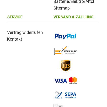
Batterie/Elektro/Altöl
Sitemap
SERVICE
VERSAND & ZAHLUNG
Vertrag widerrufen
Kontakt