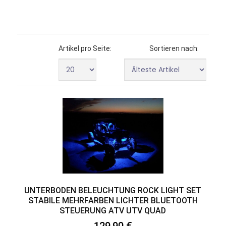
Artikel pro Seite:
Sortieren nach:
UNTERBODEN BELEUCHTUNG ROCK LIGHT SET
STABILE MEHRFARBEN LICHTER BLUETOOTH
STEUERUNG ATV UTV QUAD
129,90 €