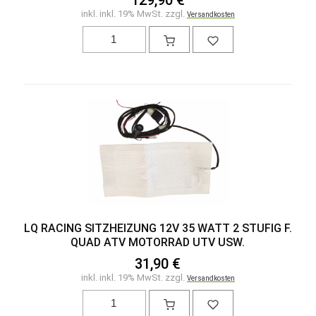
inkl. inkl. 19% MwSt. zzgl.
Versandkosten
LQ RACING SITZHEIZUNG 12V 35 WATT 2 STUFIG F.
QUAD ATV MOTORRAD UTV USW.
31,90 €
inkl. inkl. 19% MwSt. zzgl.
Versandkosten