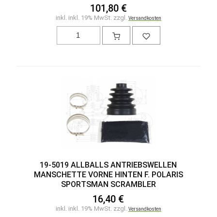
101,80 €
inkl. inkl. 19% MwSt. zzgl.
Versandkosten
19-5019 ALLBALLS ANTRIEBSWELLEN
MANSCHETTE VORNE HINTEN F. POLARIS
SPORTSMAN SCRAMBLER
16,40 €
inkl. inkl. 19% MwSt. zzgl.
Versandkosten