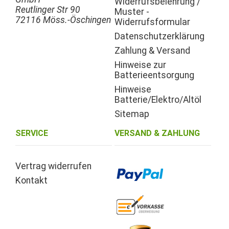
Widerrufsbelehrung /
Reutlinger Str 90
Muster -
72116 Möss.-Öschingen
Widerrufsformular
Datenschutzerklärung
Zahlung & Versand
Hinweise zur
Batterieentsorgung
Hinweise
Batterie/Elektro/Altöl
Sitemap
SERVICE
VERSAND & ZAHLUNG
Vertrag widerrufen
Kontakt