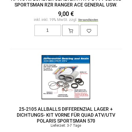
SPORTSMAN RZR RANGER ACE GENERAL USW.
9,00 €
inkl. inkl. 19% MwSt. zzgl.
Versandkosten
25-2105 ALLBALLS DIFFERENZIAL LAGER +
DICHTUNGS- KIT VORNE FÜR QUAD ATV/UTV
POLARIS SPORTSMAN 570
Lieferzeit: 3-7 Tage