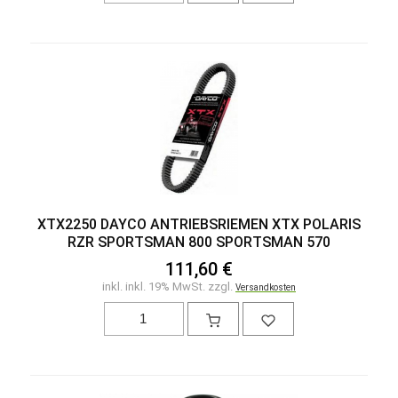
XTX2250 DAYCO ANTRIEBSRIEMEN XTX POLARIS
RZR SPORTSMAN 800 SPORTSMAN 570
111,60 €
inkl. inkl. 19% MwSt. zzgl.
Versandkosten