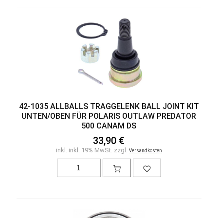
42-1035 ALLBALLS TRAGGELENK BALL JOINT KIT
UNTEN/OBEN FÜR POLARIS OUTLAW PREDATOR
500 CANAM DS
33,90 €
inkl. inkl. 19% MwSt. zzgl.
Versandkosten