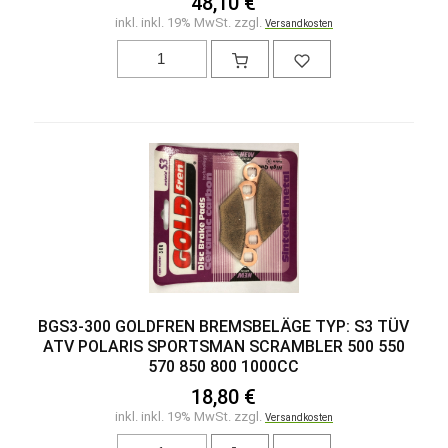
48,10 €
inkl. inkl. 19% MwSt. zzgl.
Versandkosten
BGS3-300 GOLDFREN BREMSBELÄGE TYP: S3 TÜV
ATV POLARIS SPORTSMAN SCRAMBLER 500 550
570 850 800 1000CC
18,80 €
inkl. inkl. 19% MwSt. zzgl.
Versandkosten