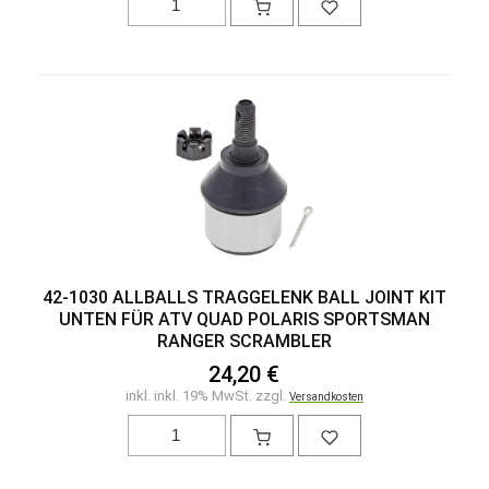
42-1030 ALLBALLS TRAGGELENK BALL JOINT KIT
UNTEN FÜR ATV QUAD POLARIS SPORTSMAN
RANGER SCRAMBLER
24,20 €
inkl. inkl. 19% MwSt. zzgl.
Versandkosten