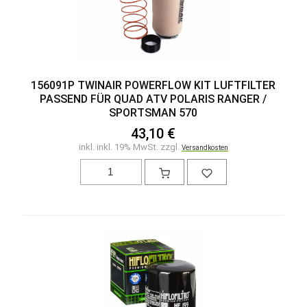
156091P TWINAIR POWERFLOW KIT LUFTFILTER
PASSEND FÜR QUAD ATV POLARIS RANGER /
SPORTSMAN 570
43,10 €
inkl. inkl. 19% MwSt. zzgl.
Versandkosten