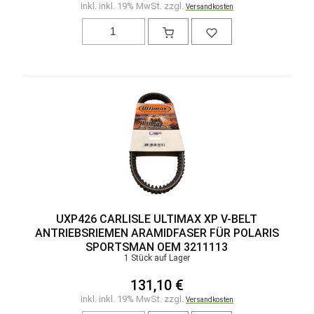
inkl. inkl. 19% MwSt. zzgl.
Versandkosten
UXP426 CARLISLE ULTIMAX XP V-BELT
ANTRIEBSRIEMEN ARAMIDFASER FÜR POLARIS
SPORTSMAN OEM 3211113
1 Stück auf Lager
131,10 €
inkl. inkl. 19% MwSt. zzgl.
Versandkosten