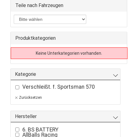
Teile nach Fahrzeugen
Produktkategorien
Keine Unterkategorien vorhanden.
Kategorie
Verschleißt. f. Sportsman 570
Zurücksetzen
Hersteller
6. BS BATTERY
AllBalls Racing