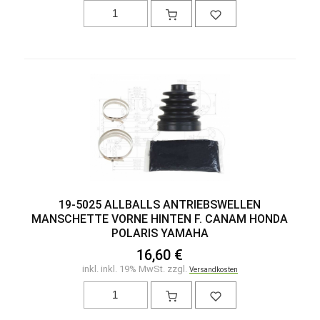
19-5025 ALLBALLS ANTRIEBSWELLEN
MANSCHETTE VORNE HINTEN F. CANAM HONDA
POLARIS YAMAHA
16,60 €
inkl. inkl. 19% MwSt. zzgl.
Versandkosten