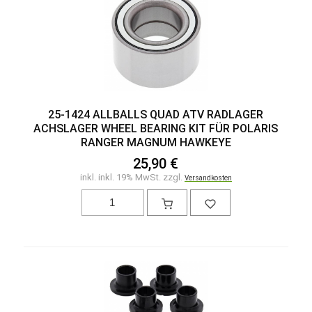
25-1424 ALLBALLS QUAD ATV RADLAGER
ACHSLAGER WHEEL BEARING KIT FÜR POLARIS
RANGER MAGNUM HAWKEYE
25,90 €
inkl. inkl. 19% MwSt. zzgl.
Versandkosten