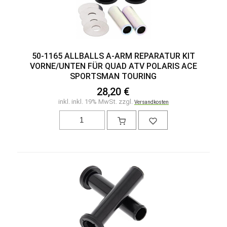
50-1165 ALLBALLS A-ARM REPARATUR KIT
VORNE/UNTEN FÜR QUAD ATV POLARIS ACE
SPORTSMAN TOURING
28,20 €
inkl. inkl. 19% MwSt. zzgl.
Versandkosten