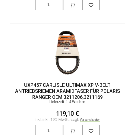
UXP457 CARLISLE ULTIMAX XP V-BELT
ANTRIEBSRIEMEN ARAMIDFASER FÜR POLARIS
RANGER OEM 3211206,3211169
Lieferzeit: 1-4 Wochen
119,10 €
inkl. inkl. 19% MwSt. zzgl.
Versandkosten