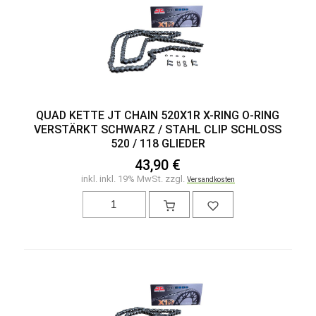
QUAD KETTE JT CHAIN 520X1R X-RING O-RING
VERSTÄRKT SCHWARZ / STAHL CLIP SCHLOSS
520 / 118 GLIEDER
43,90 €
inkl. inkl. 19% MwSt. zzgl.
Versandkosten