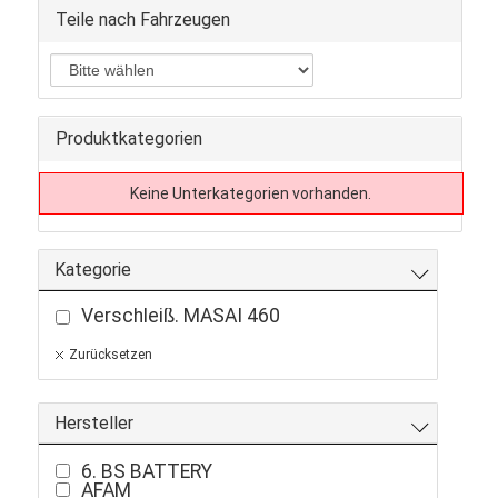
Teile nach Fahrzeugen
Produktkategorien
Keine Unterkategorien vorhanden.
Kategorie
Verschleiß. MASAI 460
Zurücksetzen
Hersteller
6. BS BATTERY
AFAM