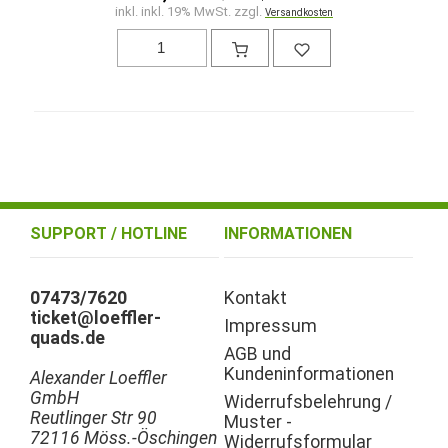
inkl. inkl. 19% MwSt. zzgl.
Versandkosten
SUPPORT / HOTLINE
INFORMATIONEN
07473/7620
Kontakt
ticket@loeffler-
Impressum
quads.de
AGB und
Kundeninformationen
Alexander Loeffler
GmbH
Widerrufsbelehrung /
Reutlinger Str 90
Muster -
72116 Möss.-Öschingen
Widerrufsformular