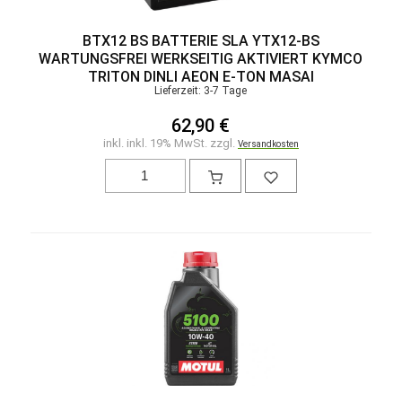
BTX12 BS BATTERIE SLA YTX12-BS
WARTUNGSFREI WERKSEITIG AKTIVIERT KYMCO
TRITON DINLI AEON E-TON MASAI
Lieferzeit: 3-7 Tage
62,90 €
inkl. inkl. 19% MwSt. zzgl.
Versandkosten