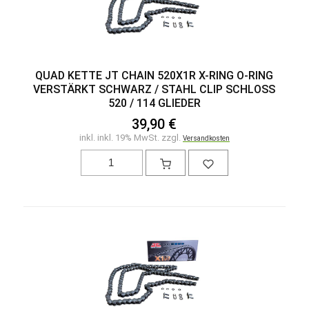
QUAD KETTE JT CHAIN 520X1R X-RING O-RING
VERSTÄRKT SCHWARZ / STAHL CLIP SCHLOSS
520 / 114 GLIEDER
39,90 €
inkl. inkl. 19% MwSt. zzgl.
Versandkosten