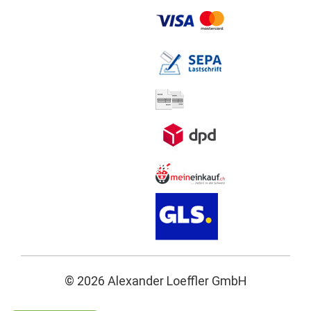
© 2026 Alexander Loeffler GmbH