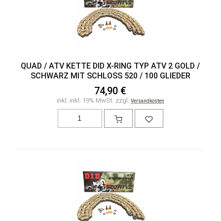
QUAD / ATV KETTE DID X-RING TYP ATV 2 GOLD /
SCHWARZ MIT SCHLOSS 520 / 100 GLIEDER
74,90 €
inkl. inkl. 19% MwSt. zzgl.
Versandkosten