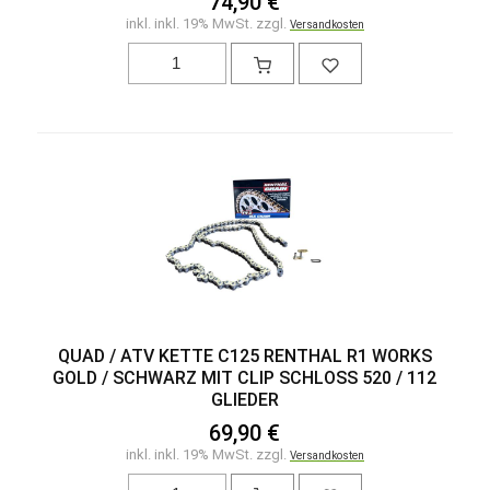
74,90 €
inkl. inkl. 19% MwSt. zzgl.
Versandkosten
QUAD / ATV KETTE C125 RENTHAL R1 WORKS
GOLD / SCHWARZ MIT CLIP SCHLOSS 520 / 112 G
LIEDER
69,90 €
inkl. inkl. 19% MwSt. zzgl.
Versandkosten