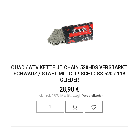
QUAD / ATV KETTE JT CHAIN 520HDS VERSTÄRKT
SCHWARZ / STAHL MIT CLIP SCHLOSS 520 / 118 G
LIEDER
28,90 €
inkl. inkl. 19% MwSt. zzgl.
Versandkosten