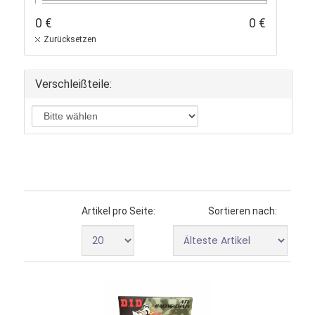
0 €
0 €
Zurücksetzen
Verschleißteile:
Artikel pro Seite:
Sortieren nach: