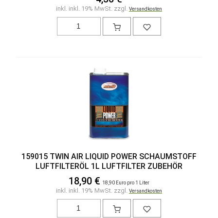
inkl. inkl. 19% MwSt. zzgl.
Versandkosten
159015 TWIN AIR LIQUID POWER SCHAUMSTOFF
LUFTFILTERÖL 1L LUFTFILTER ZUBEHÖR
18,90 €
18,90 Euro pro 1 Liter
inkl. inkl. 19% MwSt. zzgl.
Versandkosten