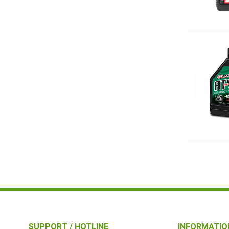
SUPPORT / HOTLINE
INFORMATIO