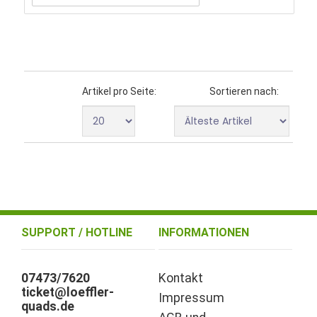
Artikel pro Seite:
Sortieren nach:
SUPPORT / HOTLINE
INFORMATIONEN
07473/7620
Kontakt
ticket@loeffler-
Impressum
quads.de