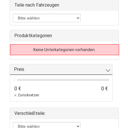
Teile nach Fahrzeugen
Produktkategorien
Keine Unterkategorien vorhanden.
Preis
0 €
0 €
Zurücksetzen
Verschleißteile: