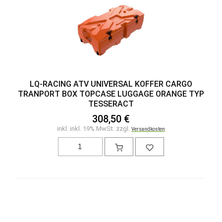
LQ-RACING ATV UNIVERSAL KOFFER CARGO
TRANPORT BOX TOPCASE LUGGAGE ORANGE TYP
TESSERACT
308,50 €
inkl. inkl. 19% MwSt. zzgl.
Versandkosten