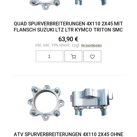
QUAD SPURVERBREITERUNGEN 4X110 2X45 MIT
FLANSCH SUZUKI LTZ LTR KYMCO TRITON SMC
63,90 €
inkl. inkl. 19% MwSt. zzgl.
Versandkosten
ATV SPURVERBREITERUNGEN 4X110 2X45 OHNE