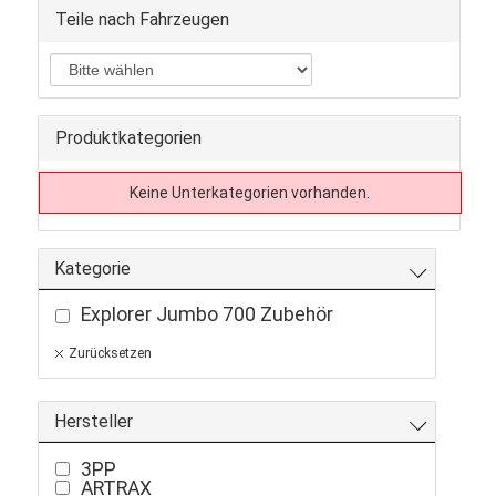
Teile nach Fahrzeugen
Produktkategorien
Keine Unterkategorien vorhanden.
Kategorie
Explorer Jumbo 700 Zubehör
Zurücksetzen
Hersteller
3PP
ARTRAX