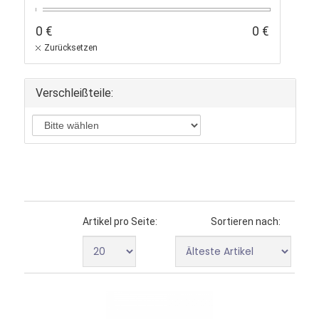
0 €
0 €
Zurücksetzen
Verschleißteile:
Artikel pro Seite:
Sortieren nach: