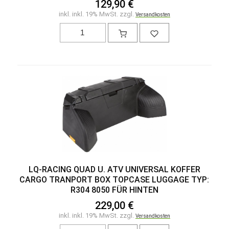
129,90 €
inkl. inkl. 19% MwSt. zzgl.
Versandkosten
LQ-RACING QUAD U. ATV UNIVERSAL KOFFER
CARGO TRANPORT BOX TOPCASE LUGGAGE TYP:
R304 8050 FÜR HINTEN
229,00 €
inkl. inkl. 19% MwSt. zzgl.
Versandkosten