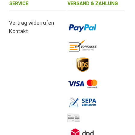
SERVICE
VERSAND & ZAHLUNG
Vertrag widerrufen
Kontakt