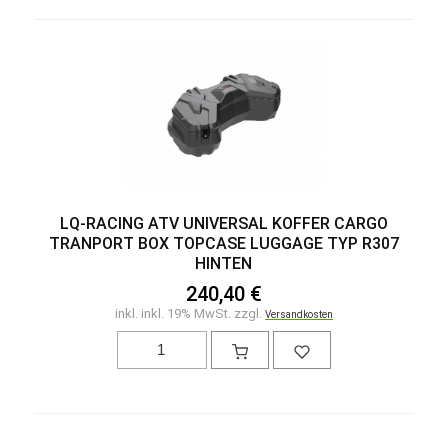
LQ-RACING ATV UNIVERSAL KOFFER CARGO
TRANPORT BOX TOPCASE LUGGAGE TYP R307
HINTEN
240,40 €
inkl. inkl. 19% MwSt. zzgl.
Versandkosten