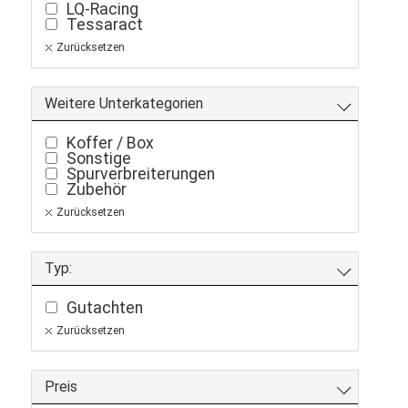
LQ-Racing
Tessaract
Zurücksetzen
Weitere Unterkategorien
Koffer / Box
Sonstige
Spurverbreiterungen
Zubehör
Zurücksetzen
Typ:
Gutachten
Zurücksetzen
Preis