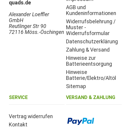
quads.de
AGB und
Kundeninformationen
Alexander Loeffler
GmbH
Widerrufsbelehrung /
Reutlinger Str 90
Muster -
72116 Möss.-Öschingen
Widerrufsformular
Datenschutzerklärung
Zahlung & Versand
Hinweise zur
Batterieentsorgung
Hinweise
Batterie/Elektro/Altöl
Sitemap
SERVICE
VERSAND & ZAHLUNG
Vertrag widerrufen
Kontakt