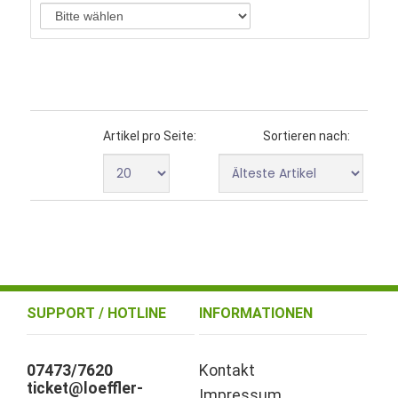
Artikel pro Seite:
Sortieren nach:
SUPPORT / HOTLINE
INFORMATIONEN
07473/7620
Kontakt
ticket@loeffler-
Impressum