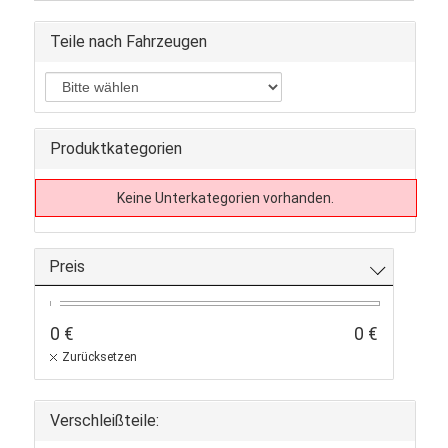
Teile nach Fahrzeugen
Produktkategorien
Keine Unterkategorien vorhanden.
Preis
0 €
0 €
Zurücksetzen
Verschleißteile: