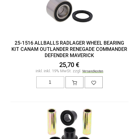
25-1516 ALLBALLS RADLAGER WHEEL BEARING
KIT CANAM OUTLANDER RENEGADE COMMANDER
DEFENDER MAVERICK
25,70 €
inkl. inkl. 19% MwSt. zzgl.
Versandkosten