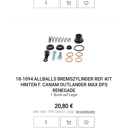
18-1094 ALLBALLS BREMSZYLINDER REP.-KIT
HINTEN F. CANAM OUTLANDER MAX DPS
RENEGADE
1 Stück auf Lager
20,80 €
inkl. inkl. 19% MwSt. zzgl.
Versandkosten