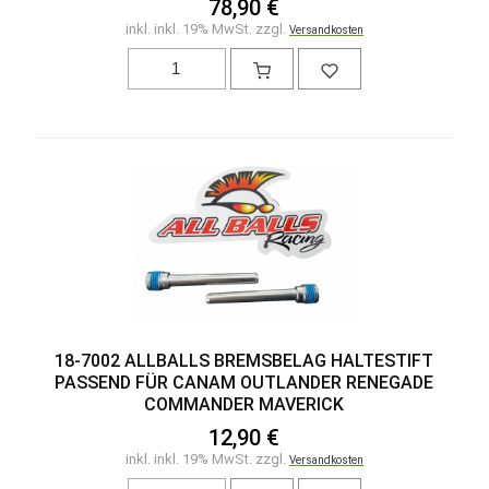
78,90 €
inkl. inkl. 19% MwSt. zzgl.
Versandkosten
18-7002 ALLBALLS BREMSBELAG HALTESTIFT
PASSEND FÜR CANAM OUTLANDER RENEGADE
COMMANDER MAVERICK
12,90 €
inkl. inkl. 19% MwSt. zzgl.
Versandkosten