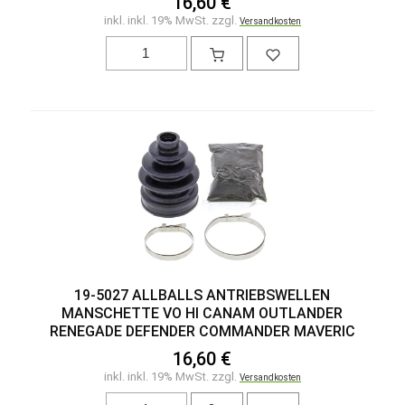
16,60 €
inkl. inkl. 19% MwSt. zzgl.
Versandkosten
19-5027 ALLBALLS ANTRIEBSWELLEN
MANSCHETTE VO HI CANAM OUTLANDER
RENEGADE DEFENDER COMMANDER MAVERIC
16,60 €
inkl. inkl. 19% MwSt. zzgl.
Versandkosten