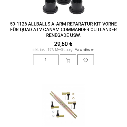
50-1126 ALLBALLS A-ARM REPARATUR KIT VORNE
FÜR QUAD ATV CANAM COMMANDER OUTLANDER
RENEGADE USW.
29,60 €
inkl. inkl. 19% MwSt. zzgl.
Versandkosten