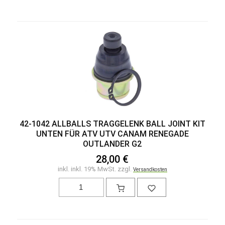
42-1042 ALLBALLS TRAGGELENK BALL JOINT KIT
UNTEN FÜR ATV UTV CANAM RENEGADE
OUTLANDER G2
28,00 €
inkl. inkl. 19% MwSt. zzgl.
Versandkosten