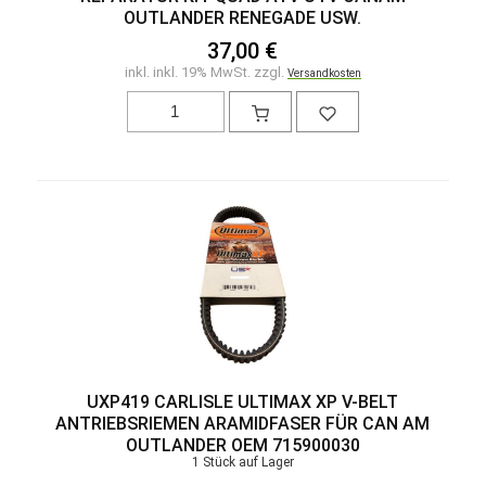
OUTLANDER RENEGADE USW.
37,00 €
inkl. inkl. 19% MwSt. zzgl.
Versandkosten
UXP419 CARLISLE ULTIMAX XP V-BELT
ANTRIEBSRIEMEN ARAMIDFASER FÜR CAN AM
OUTLANDER OEM 715900030
1 Stück auf Lager