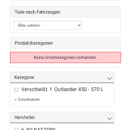
Teile nach Fahrzeugen
Produktkategorien
Keine Unterkategorien vorhanden.
Kategorie
Verschleißt. f. Outlander 450 - 570 L
Zurücksetzen
Hersteller
6. BS BATTERY