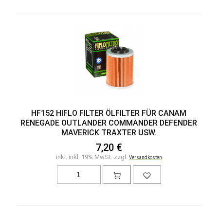
HF152 HIFLO FILTER ÖLFILTER FÜR CANAM
RENEGADE OUTLANDER COMMANDER DEFENDER
MAVERICK TRAXTER USW.
7,20 €
inkl. inkl. 19% MwSt. zzgl.
Versandkosten