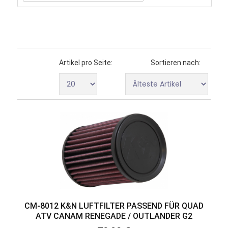
Artikel pro Seite:
Sortieren nach:
CM-8012 K&N LUFTFILTER PASSEND FÜR QUAD
ATV CANAM RENEGADE / OUTLANDER G2