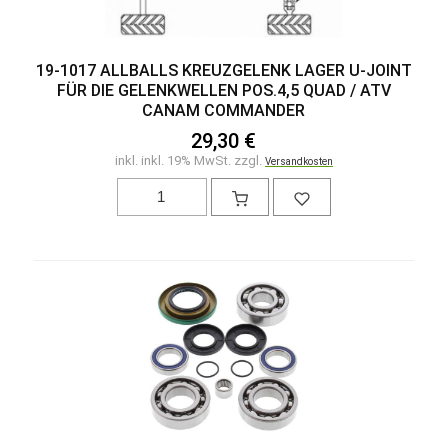
19-1017 ALLBALLS KREUZGELENK LAGER U-JOINT
FÜR DIE GELENKWELLEN POS.4,5 QUAD / ATV
CANAM COMMANDER
29,30 €
inkl. inkl. 19% MwSt. zzgl.
Versandkosten