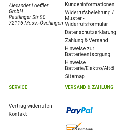
Kundeninformationen
Alexander Loeffler
GmbH
Widerrufsbelehrung /
Reutlinger Str 90
Muster -
72116 Möss.-Öschingen
Widerrufsformular
Datenschutzerklärung
Zahlung & Versand
Hinweise zur
Batterieentsorgung
Hinweise
Batterie/Elektro/Altöl
Sitemap
SERVICE
VERSAND & ZAHLUNG
Vertrag widerrufen
Kontakt