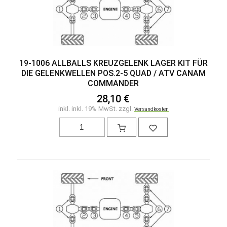
19-1006 ALLBALLS KREUZGELENK LAGER KIT FÜR
DIE GELENKWELLEN POS.2-5 QUAD / ATV CANAM
COMMANDER
28,10 €
inkl. inkl. 19% MwSt. zzgl.
Versandkosten