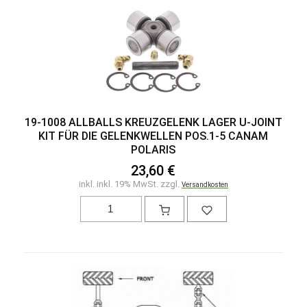
19-1008 ALLBALLS KREUZGELENK LAGER U-JOINT
KIT FÜR DIE GELENKWELLEN POS.1-5 CANAM
POLARIS
23,60 €
inkl. inkl. 19% MwSt. zzgl.
Versandkosten