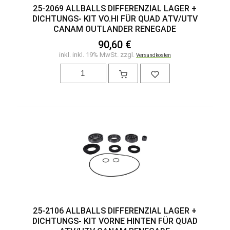
25-2069 ALLBALLS DIFFERENZIAL LAGER +
DICHTUNGS- KIT VO.HI FÜR QUAD ATV/UTV
CANAM OUTLANDER RENEGADE
90,60 €
inkl. inkl. 19% MwSt. zzgl.
Versandkosten
25-2106 ALLBALLS DIFFERENZIAL LAGER +
DICHTUNGS- KIT VORNE HINTEN FÜR QUAD