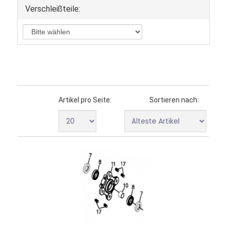
Verschleißteile:
Artikel pro Seite:
Sortieren nach: