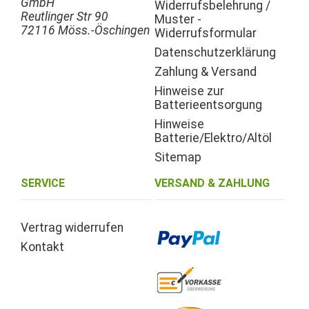
GmbH
Widerrufsbelehrung /
Reutlinger Str 90
Muster -
72116 Möss.-Öschingen
Widerrufsformular
Datenschutzerklärung
Zahlung & Versand
Hinweise zur
Batterieentsorgung
Hinweise
Batterie/Elektro/Altöl
Sitemap
SERVICE
VERSAND & ZAHLUNG
Vertrag widerrufen
Kontakt