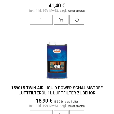
41,40 €
inkl. inkl. 19% MwSt. zzgl.
Versandkosten
159015 TWIN AIR LIQUID POWER SCHAUMSTOFF
LUFTFILTERÖL 1L LUFTFILTER ZUBEHÖR
18,90 €
18,90 Euro pro 1 Liter
inkl. inkl. 19% MwSt. zzgl.
Versandkosten