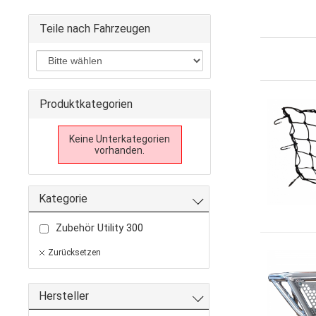
Teile nach Fahrzeugen
Produktkategorien
Keine Unterkategorien
vorhanden.
Kategorie
Zubehör Utility 300
Zurücksetzen
Hersteller