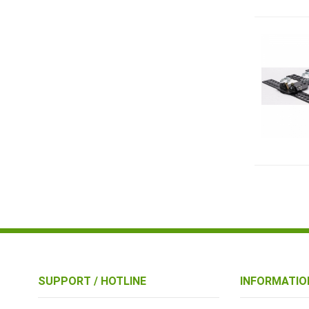
SUPPORT / HOTLINE
INFORMATIO