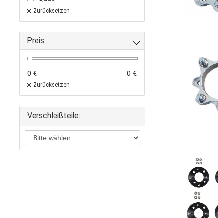
Zurücksetzen
Preis
0 €
0 €
Zurücksetzen
Verschleißteile: