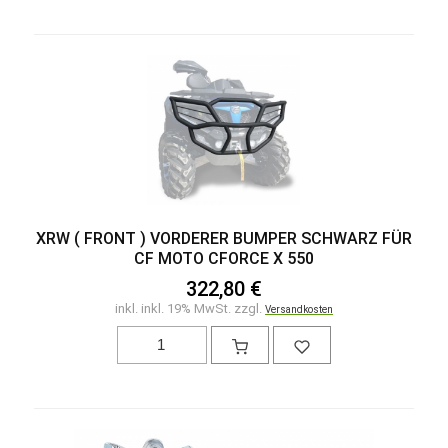
XRW ( FRONT ) VORDERER BUMPER SCHWARZ FÜR
CF MOTO CFORCE X 550
322,80 €
inkl. inkl. 19% MwSt. zzgl.
Versandkosten