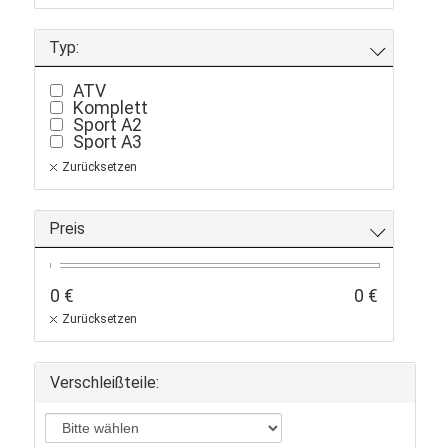
Typ:
ATV
Komplett
Sport A2
Sport A3
Zurücksetzen
Preis
0 €
0 €
Zurücksetzen
Verschleißteile: