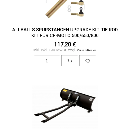
ALLBALLS SPURSTANGEN UPGRADE KIT TIE ROD
KIT FÜR CF-MOTO 500/650/800
117,20 €
inkl. inkl. 19% MwSt. zzgl.
Versandkosten