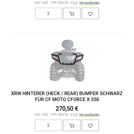
inkl. inkl. 19% MwSt. zzgl.
Versandkosten
XRW HINTERER (HECK / REAR) BUMPER SCHWARZ
FÜR CF MOTO CFORCE X 550
270,50 €
inkl. inkl. 19% MwSt. zzgl.
Versandkosten