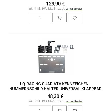
129,90 €
inkl. inkl. 19% MwSt. zzgl.
Versandkosten
LQ-RACING QUAD ATV KENNZEICHEN -
NUMMERNSCHILD HALTER UNIVERSAL KLAPPBAR
48,30 €
inkl. inkl. 19% MwSt. zzgl.
Versandkosten