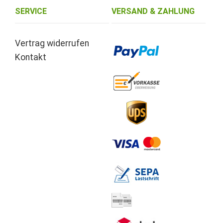
SERVICE
VERSAND & ZAHLUNG
Vertrag widerrufen
Kontakt