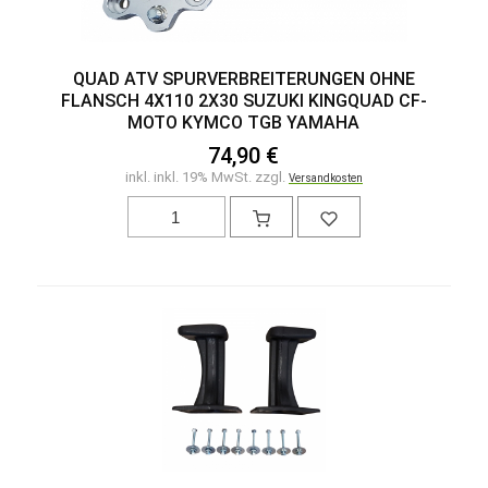
QUAD ATV SPURVERBREITERUNGEN OHNE
FLANSCH 4X110 2X30 SUZUKI KINGQUAD CF-
MOTO KYMCO TGB YAMAHA
74,90 €
inkl. inkl. 19% MwSt. zzgl.
Versandkosten