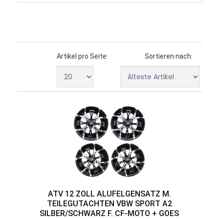
Artikel pro Seite:
Sortieren nach:
ATV 12 ZOLL ALUFELGENSATZ M.
TEILEGUTACHTEN VBW SPORT A2
SILBER/SCHWARZ F. CF-MOTO + GOES