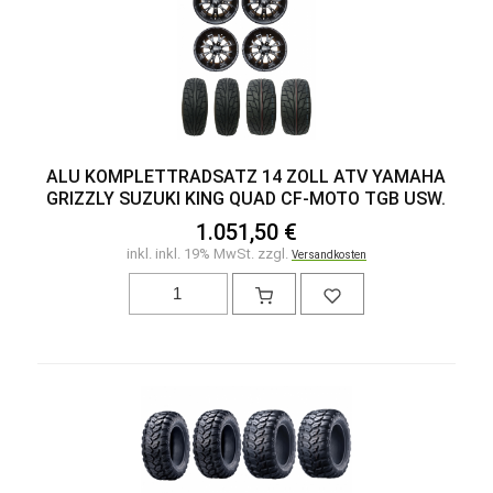
ALU KOMPLETTRADSATZ 14 ZOLL ATV YAMAHA
GRIZZLY SUZUKI KING QUAD CF-MOTO TGB USW.
1.051,50 €
inkl. inkl. 19% MwSt. zzgl.
Versandkosten