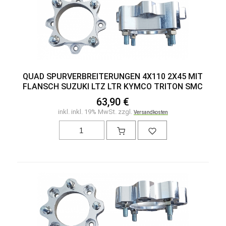
QUAD SPURVERBREITERUNGEN 4X110 2X45 MIT
FLANSCH SUZUKI LTZ LTR KYMCO TRITON SMC
63,90 €
inkl. inkl. 19% MwSt. zzgl.
Versandkosten