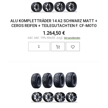
ALU KOMPLETTRÄDER 14 A2 SCHWARZ MATT +
CEROS REIFEN + TEILEGUTACHTEN F. CF-MOTO
1.264,50 €
inkl. inkl. 19% MwSt. zzgl.
Versandkosten