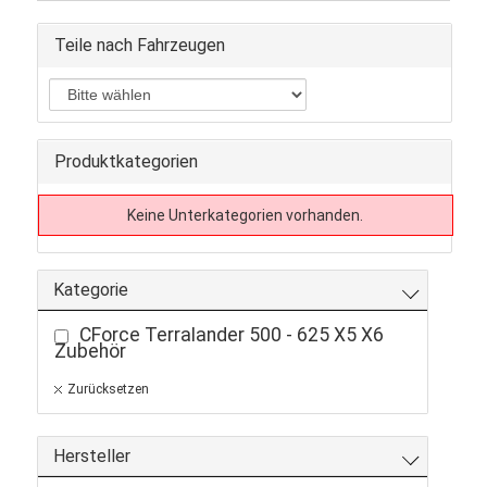
Teile nach Fahrzeugen
Produktkategorien
Keine Unterkategorien vorhanden.
Kategorie
CForce Terralander 500 - 625 X5 X6
Zubehör
Zurücksetzen
Hersteller