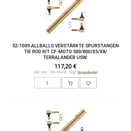
52-1009 ALLBALLS VERSTÄRKTE SPURSTANGEN
TIE ROD KIT CF-MOTO 500/800/X5/X8/
TERRALANDER USW.
117,20 €
inkl. inkl. 19% MwSt. zzgl.
Versandkosten